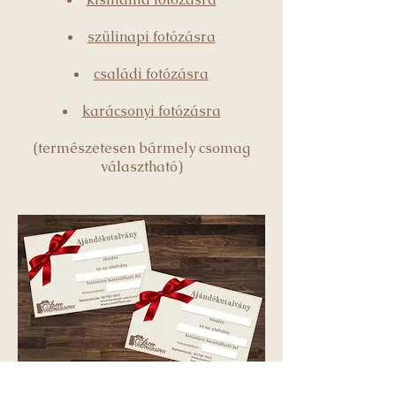
szülinapi fotózásra
családi fotózásra
karácsonyi fotózásra
(természetesen bármely csomag
választható)