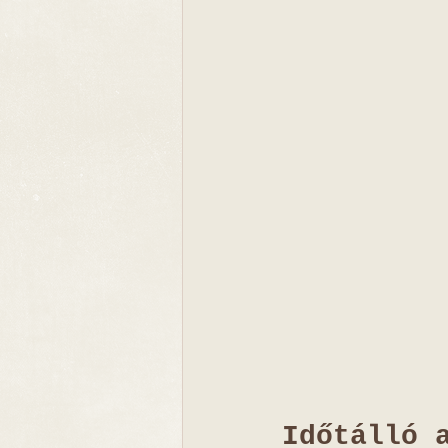
Időtálló 