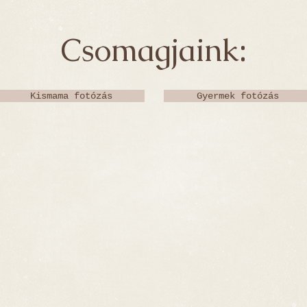
Csomagjaink:
Kismama fotózás
Gyermek fotózás