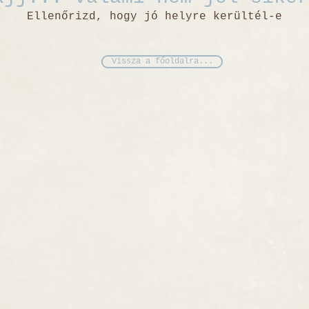
Ellenőrizd, hogy jó helyre kerültél-e
Vissza a főoldalra...