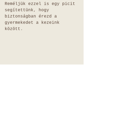
Reméljük ezzel is egy picit 
segítettünk, hogy 
biztonságban érezd a 
gyermekedet a kezeink 
között. 