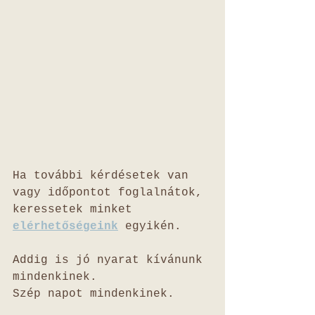
Ha további kérdésetek van 
vagy időpontot foglalnátok, 
keressetek minket 
elérhetőségeink
 egyikén.
Addig is jó nyarat kívánunk 
mindenkinek.
Szép napot mindenkinek. 