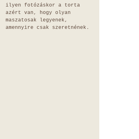
ilyen fotózáskor a torta 
azért van, hogy olyan 
maszatosak legyenek, 
amennyire csak szeretnének. 